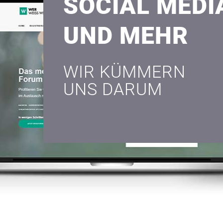
SOCIAL MEDI
UND MEHR
WIR KÜMMERN
UNS DARUM