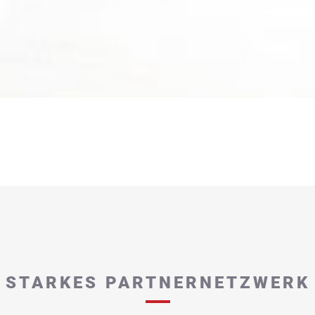
STARKES PARTNERNETZWERK