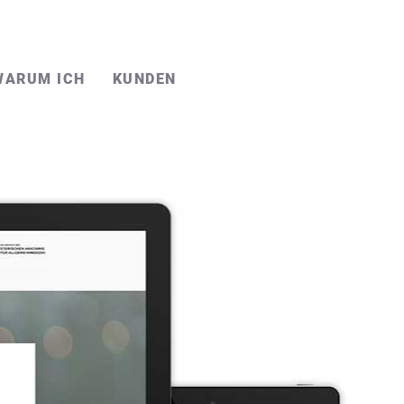
WARUM ICH
KUNDEN