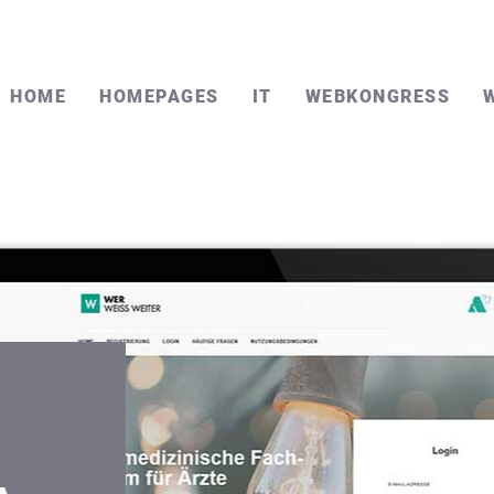
HOME
HOMEPAGES
IT
WEBKONGRESS
KONTAKT