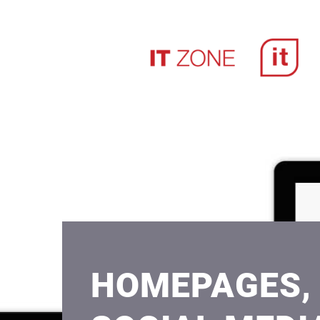
HOMEPAGES,